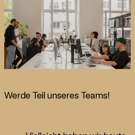
Werde Teil unseres Teams!