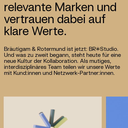
relevante Marken und
vertrauen dabei auf
klare Werte.
Bräutigam & Rotermund ist jetzt: BR*Studio.
Und was zu zweit begann, steht heute für eine
neue Kultur der Kollaboration. Als mutiges,
interdiszi­plinäres Team teilen wir unsere Werte
mit Kund:innen und Netzwerk-Partner:innen.