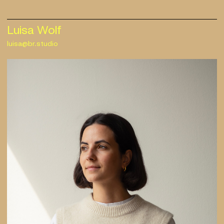
Luisa Wolf
luisa@br.studio