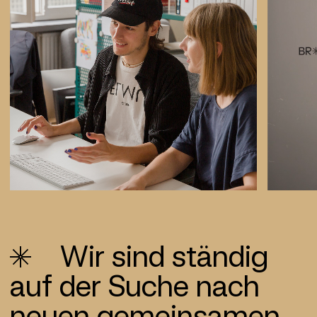
Wir sind ständig
auf der Suche nach
neuen gemein­samen