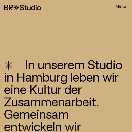
In unserem Studio
in Hamburg leben wir
eine Kultur der
Zusammen­arbeit.
Gemeinsam
entwickeln wir