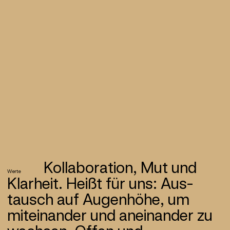
Kollaboration, Mut und
Werte
Klarheit. Heißt für uns: Aus­
tausch auf Augenhöhe, um
miteinander und an­einander zu