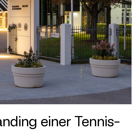
ding einer Tennis-