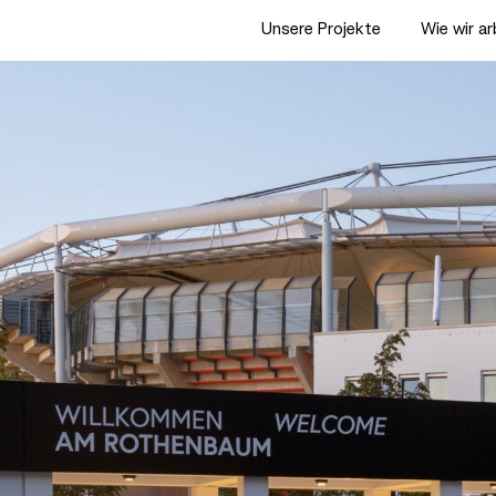
Unsere Projekte
Wie wir a