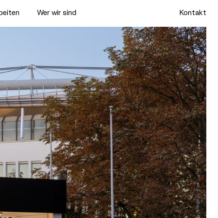
rbeiten
Wer wir sind
Kontakt